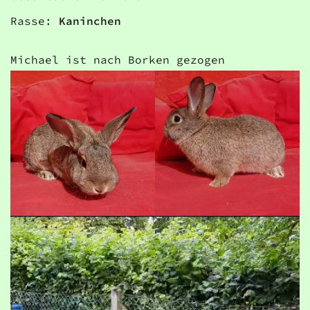
Rasse:
Kaninchen
Michael ist nach Borken gezogen