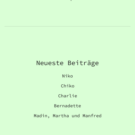
Neueste Beiträge
Niko
Chiko
Charlie
Bernadette
Madin, Martha und Manfred