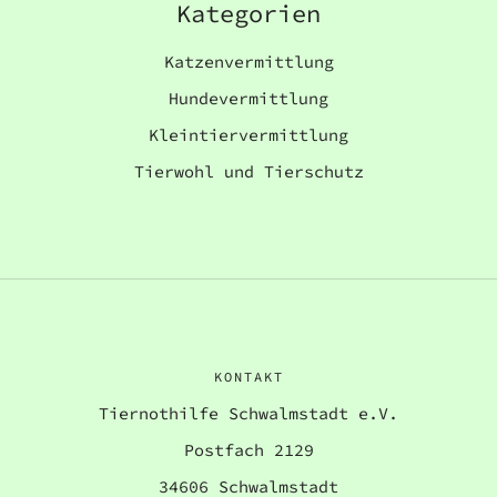
Kategorien
Katzenvermittlung
Hundevermittlung
Kleintiervermittlung
Tierwohl und Tierschutz
KONTAKT
Tiernothilfe Schwalmstadt e.V.
Postfach 2129
34606 Schwalmstadt