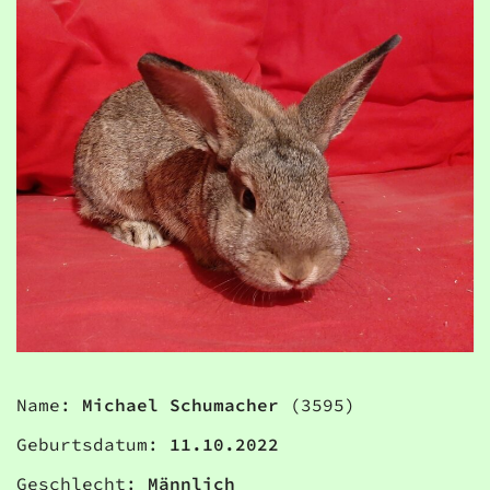
Name:
Michael Schumacher
(3595)
Geburtsdatum:
11.10.2022
Geschlecht:
Männlich