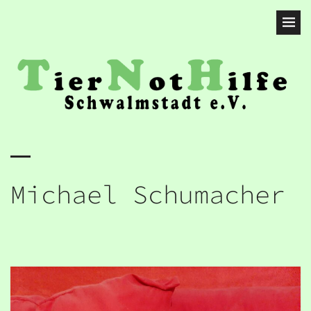
Michael Schumacher