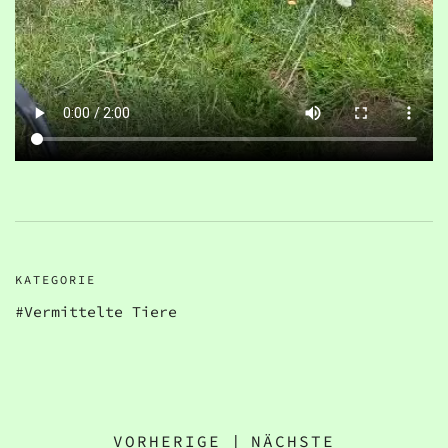
KATEGORIE
Vermittelte Tiere
VORHERIGE
|
NÄCHSTE