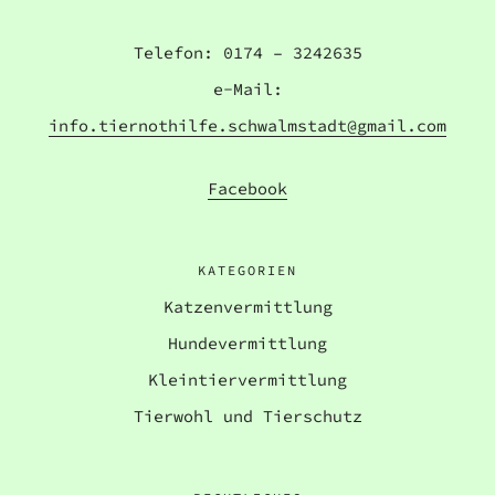
Telefon: 0174 – 3242635
e-Mail:
info.tiernothilfe.schwalmstadt@gmail.com
Facebook
KATEGORIEN
Katzenvermittlung
Hundevermittlung
Kleintiervermittlung
Tierwohl und Tierschutz