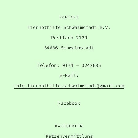
KONTAKT
Tiernothilfe Schwalmstadt e.V.
Postfach 2129
34606 Schwalmstadt
Telefon: 0174 – 3242635
e-Mail:
info.tiernothilfe.schwalmstadt@gmail.com
Facebook
KATEGORIEN
Katzenvermittlung