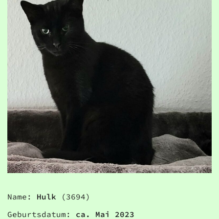
Name:
Hulk
(3694)
Geburtsdatum:
ca. Mai 2023