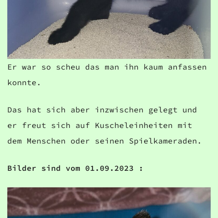
Er war so scheu das man ihn kaum anfassen
konnte.
Das hat sich aber inzwischen gelegt und
er freut sich auf Kuscheleinheiten mit
dem Menschen oder seinen Spielkameraden.
Bilder sind vom 01.09.2023 :