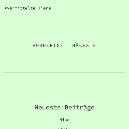
Vermittelte Tiere
VORHERIGE
|
NÄCHSTE
Neueste Beiträge
Niko