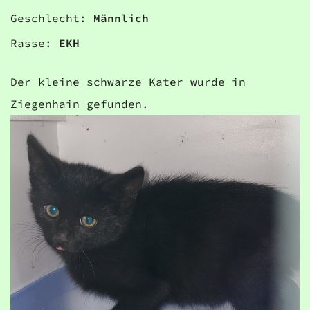
Geschlecht:
Männlich
Rasse:
EKH
Der kleine schwarze Kater wurde in
Ziegenhain gefunden.