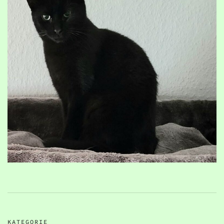
KATEGORIE