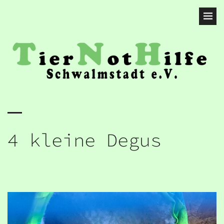
4 kleine Degus