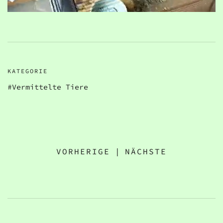
KATEGORIE
Vermittelte Tiere
VORHERIGE
|
NÄCHSTE