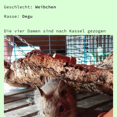
Geschlecht:
Weibchen
Rasse:
Degu
Die vier Damen sind nach Kassel gezogen