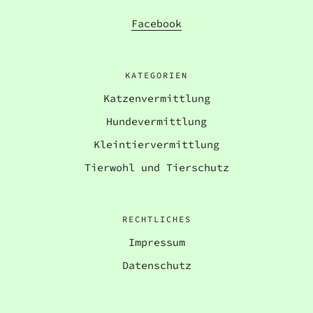
Facebook
KATEGORIEN
Katzenvermittlung
Hundevermittlung
Kleintiervermittlung
Tierwohl und Tierschutz
RECHTLICHES
Impressum
Datenschutz