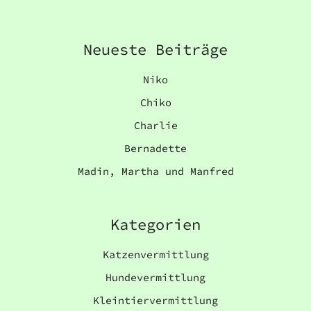
Neueste Beiträge
Niko
Chiko
Charlie
Bernadette
Madin, Martha und Manfred
Kategorien
Katzenvermittlung
Hundevermittlung
Kleintiervermittlung