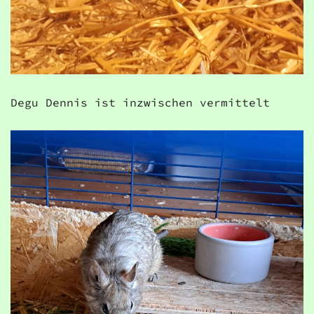
Degu Dennis ist inzwischen vermittelt