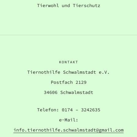
Tierwohl und Tierschutz
KONTAKT
Tiernothilfe Schwalmstadt e.V.
Postfach 2129
34606 Schwalmstadt
Telefon: 0174 – 3242635
e-Mail:
info.tiernothilfe.schwalmstadt@gmail.com