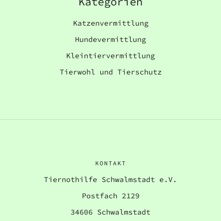
Kategorien
Katzenvermittlung
Hundevermittlung
Kleintiervermittlung
Tierwohl und Tierschutz
KONTAKT
Tiernothilfe Schwalmstadt e.V.
Postfach 2129
34606 Schwalmstadt