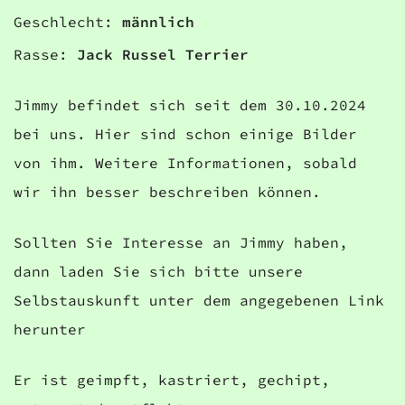
Geschlecht:
männlich
Rasse:
Jack Russel Terrier
Jimmy befindet sich seit dem 30.10.2024
bei uns. Hier sind schon einige Bilder
von ihm. Weitere Informationen, sobald
wir ihn besser beschreiben können.
Sollten Sie Interesse an Jimmy haben,
dann laden Sie sich bitte unsere
Selbstauskunft unter dem angegebenen Link
herunter
Er ist geimpft, kastriert, gechipt,