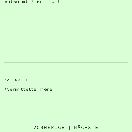
entwurmt / entfloht
KATEGORIE
Vermittelte Tiere
VORHERIGE
|
NÄCHSTE