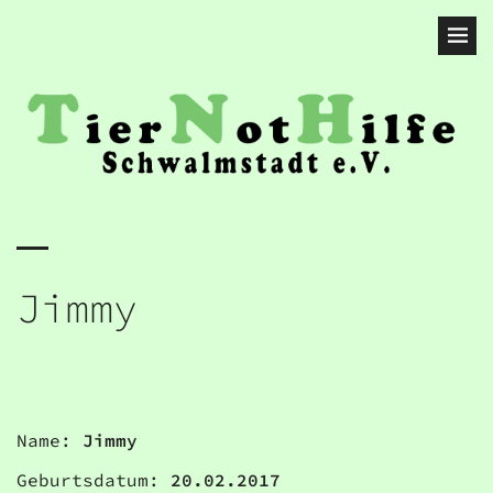
Jimmy
Name:
Jimmy
Geburtsdatum:
20.02.2017