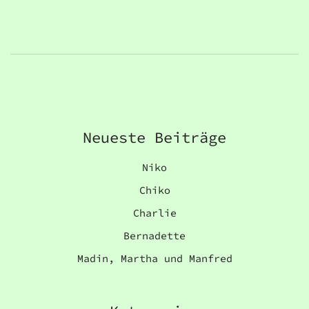
Neueste Beiträge
Niko
Chiko
Charlie
Bernadette
Madin, Martha und Manfred