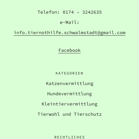
Telefon: 0174 – 3242635
e-Mail:
info.tiernothilfe.schwalmstadt@gmail.com
Facebook
KATEGORIEN
Katzenvermittlung
Hundevermittlung
Kleintiervermittlung
Tierwohl und Tierschutz
RECHTLICHES