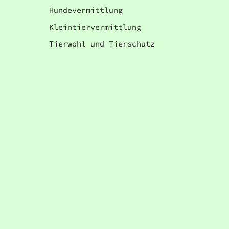
Hundevermittlung
Kleintiervermittlung
Tierwohl und Tierschutz