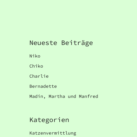
Neueste Beiträge
Niko
Chiko
Charlie
Bernadette
Madin, Martha und Manfred
Kategorien
Katzenvermittlung