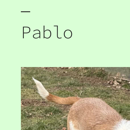
Pablo