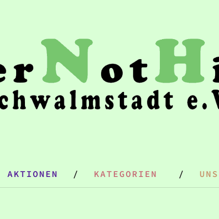
& AKTIONEN
KATEGORIEN
UNS