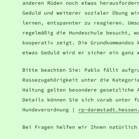
anderen Rüden noch etwas herausforder
Geduld und weiterer sozialer Übung wi
lernen, entspannter zu reagieren. Ums
regelmäßig die Hundeschule besucht, w
kooperativ zeigt. Die Grundkommandos 
etwas Geduld wird er sicher ein ganz 
Bitte beachten Sie: Pablo fällt aufgr
Rassezugehörigkeit unter die Kategori
Haltung gelten besondere gesetzliche 
Details können Sie sich vorab unter f
Hundeverordnung |
rp-darmstadt.hessen
Bei Fragen helfen wir Ihnen natürlich