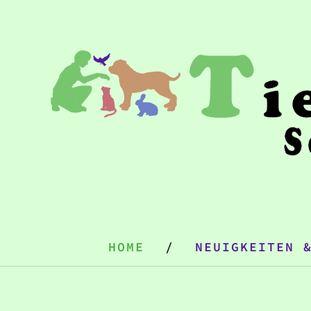
HOME
NEUIGKEITEN 