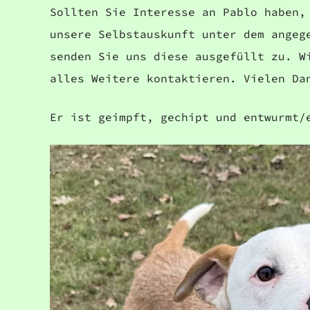
Sollten Sie Interesse an Pablo haben,
unsere Selbstauskunft unter dem angeg
senden Sie uns diese ausgefüllt zu. W
alles Weitere kontaktieren. Vielen Da
Er ist geimpft, gechipt und entwurmt/