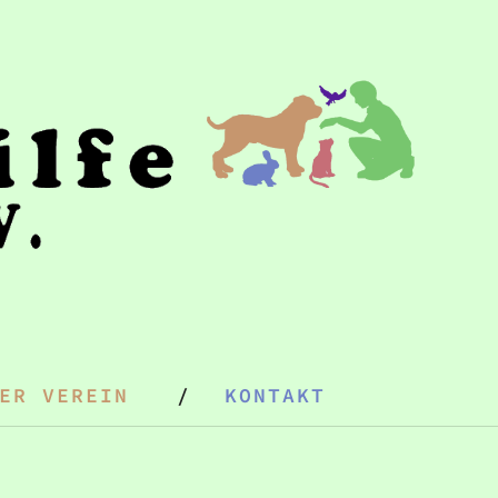
ER VEREIN
KONTAKT