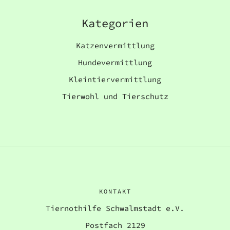
Kategorien
Katzenvermittlung
Hundevermittlung
Kleintiervermittlung
Tierwohl und Tierschutz
KONTAKT
Tiernothilfe Schwalmstadt e.V.
Postfach 2129