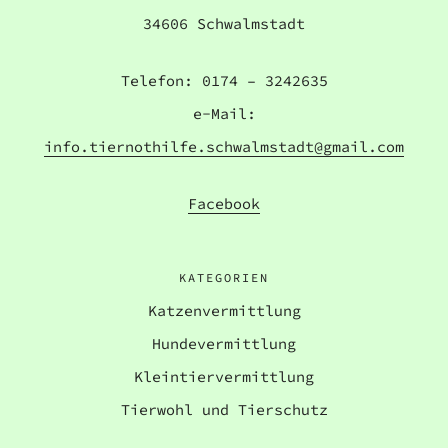
34606 Schwalmstadt
Telefon: 0174 – 3242635
e-Mail:
info.tiernothilfe.schwalmstadt@gmail.com
Facebook
KATEGORIEN
Katzenvermittlung
Hundevermittlung
Kleintiervermittlung
Tierwohl und Tierschutz