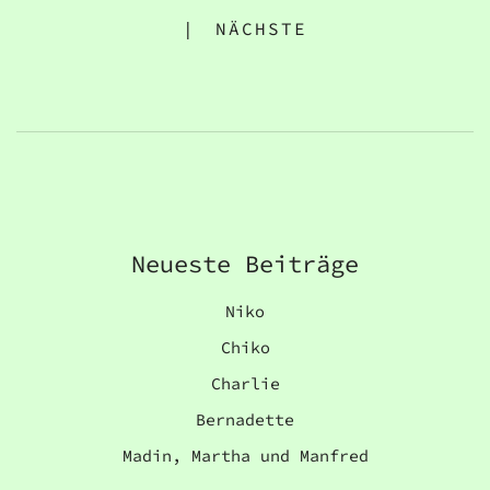
|
NÄCHSTE
Neueste Beiträge
Niko
Chiko
Charlie
Bernadette
Madin, Martha und Manfred