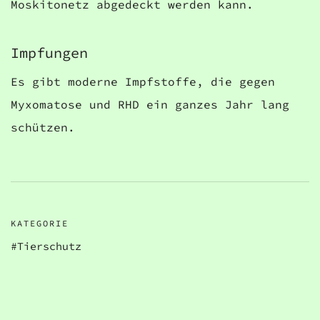
Moskitonetz abgedeckt werden kann.
Impfungen
Es gibt moderne Impfstoffe, die gegen
Myxomatose und RHD ein ganzes Jahr lang
schützen.
KATEGORIE
Tierschutz