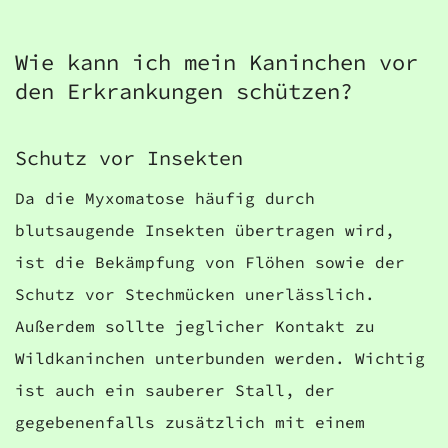
Wie kann ich mein Kaninchen vor
den Erkrankungen schützen?
Schutz vor Insekten
Da die Myxomatose häufig durch
blutsaugende Insekten übertragen wird,
ist die Bekämpfung von Flöhen sowie der
Schutz vor Stechmücken unerlässlich.
Außerdem sollte jeglicher Kontakt zu
Wildkaninchen unterbunden werden. Wichtig
ist auch ein sauberer Stall, der
gegebenenfalls zusätzlich mit einem