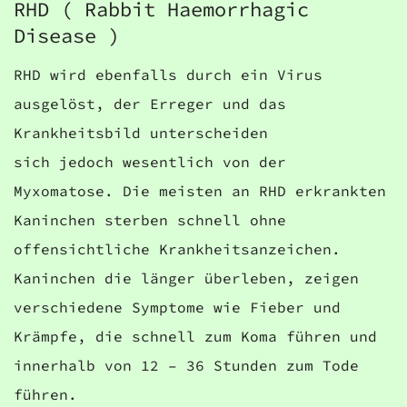
RHD ( Rabbit Haemorrhagic
Disease )
RHD wird ebenfalls durch ein Virus
ausgelöst, der Erreger und das
Krankheitsbild unterscheiden
sich jedoch wesentlich von der
Myxomatose. Die meisten an RHD erkrankten
Kaninchen sterben schnell ohne
offensichtliche Krankheitsanzeichen.
Kaninchen die länger überleben, zeigen
verschiedene Symptome wie Fieber und
Krämpfe, die schnell zum Koma führen und
innerhalb von 12 – 36 Stunden zum Tode
führen.