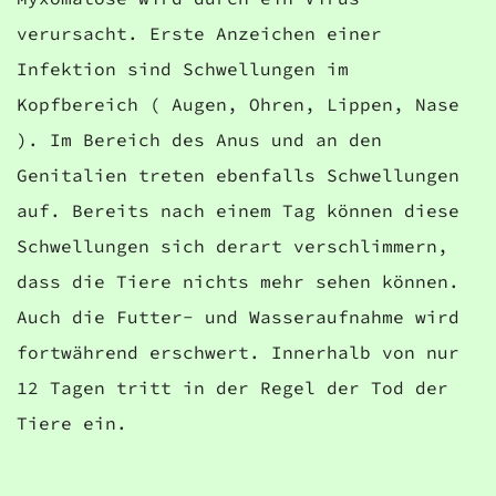
verursacht. Erste Anzeichen einer
Infektion sind Schwellungen im
Kopfbereich ( Augen, Ohren, Lippen, Nase
). Im Bereich des Anus und an den
Genitalien treten ebenfalls Schwellungen
auf. Bereits nach einem Tag können diese
Schwellungen sich derart verschlimmern,
dass die Tiere nichts mehr sehen können.
Auch die Futter- und Wasseraufnahme wird
fortwährend erschwert. Innerhalb von nur
12 Tagen tritt in der Regel der Tod der
Tiere ein.